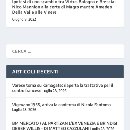
Ipotesi di uno scambio tra Virtus Bologna e Brescia:
Nico Mannion alla corte di Magro mentre Amedeo
Della Valle alle V nere
Giugno 8, 2022
ARTICOLI RECENTI
Varese torna su Kamagate: riaperta la trattativa per il
centro francese
Luglio 28, 2026
Vigevano 1955, arriva la conferma di Nicola Fantoma
Luglio 28, 2026
BM MERCATO / AL PARTIZAN L’EX VENEZIA E BRINDISI
DEREK WILLIS – DI MATTEO CAZZULANI
Luglio 28, 2026