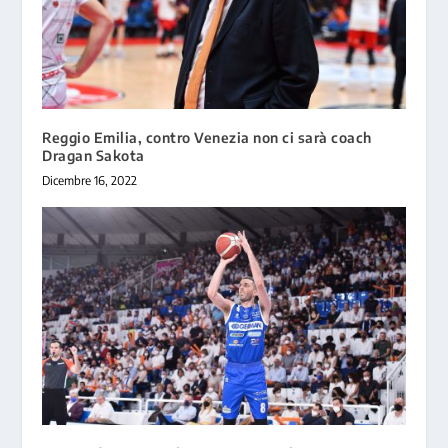
Reggio Emilia, contro Venezia non ci sarà coach
Dragan Sakota
Dicembre 16, 2022