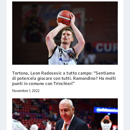
Tortona, Leon Radosevic a tutto campo: “Sentiamo
di potercela giocare con tutti. Ramondino? Ha molti
punti in comune con Trinchieri”
Novembre 1, 2022