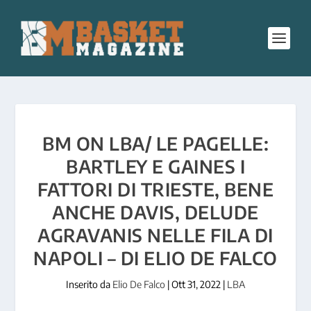
BM ON LBA/ LE PAGELLE:
BARTLEY E GAINES I
FATTORI DI TRIESTE, BENE
ANCHE DAVIS, DELUDE
AGRAVANIS NELLE FILA DI
NAPOLI – DI ELIO DE FALCO
Inserito da
Elio De Falco
|
Ott 31, 2022
|
LBA