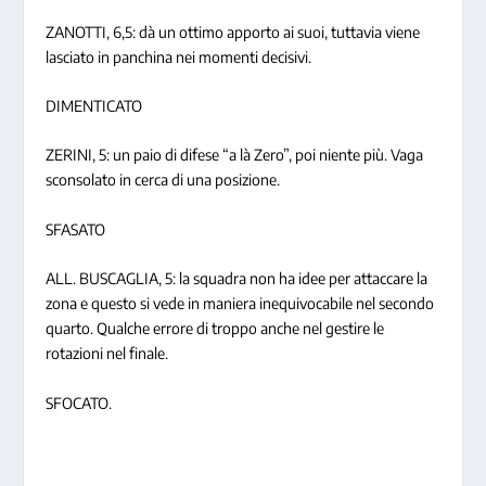
ZANOTTI, 6,5: dà un ottimo apporto ai suoi, tuttavia viene
lasciato in panchina nei momenti decisivi.
DIMENTICATO
ZERINI, 5: un paio di difese “a là Zero”, poi niente più. Vaga
sconsolato in cerca di una posizione.
SFASATO
ALL. BUSCAGLIA, 5: la squadra non ha idee per attaccare la
zona e questo si vede in maniera inequivocabile nel secondo
quarto. Qualche errore di troppo anche nel gestire le
rotazioni nel finale.
SFOCATO.