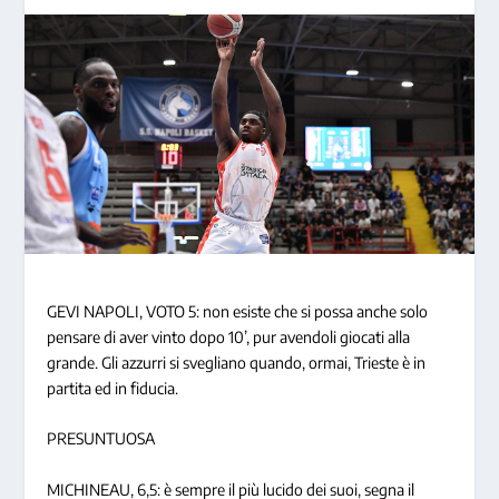
GEVI NAPOLI, VOTO 5: non esiste che si possa anche solo
pensare di aver vinto dopo 10’, pur avendoli giocati alla
grande. Gli azzurri si svegliano quando, ormai, Trieste è in
partita ed in fiducia.
PRESUNTUOSA
MICHINEAU, 6,5: è sempre il più lucido dei suoi, segna il