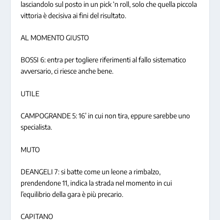
lasciandolo sul posto in un pick ‘n roll, solo che quella piccola
vittoria è decisiva ai fini del risultato.
AL MOMENTO GIUSTO
BOSSI 6: entra per togliere riferimenti al fallo sistematico
avversario, ci riesce anche bene.
UTILE
CAMPOGRANDE 5: 16’ in cui non tira, eppure sarebbe uno
specialista.
MUTO
DEANGELI 7: si batte come un leone a rimbalzo,
prendendone 11, indica la strada nel momento in cui
l’equilibrio della gara è più precario.
CAPITANO