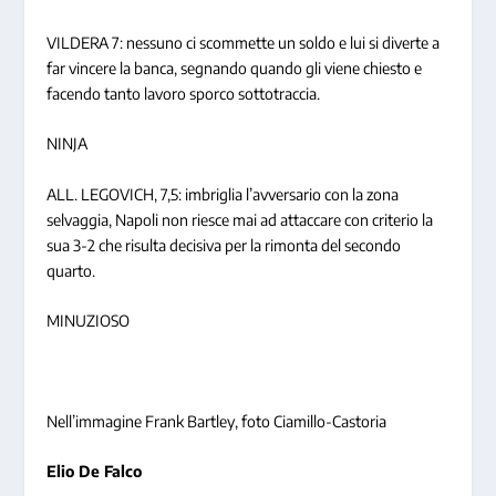
VILDERA 7: nessuno ci scommette un soldo e lui si diverte a
far vincere la banca, segnando quando gli viene chiesto e
facendo tanto lavoro sporco sottotraccia.
NINJA
ALL. LEGOVICH, 7,5: imbriglia l’avversario con la zona
selvaggia, Napoli non riesce mai ad attaccare con criterio la
sua 3-2 che risulta decisiva per la rimonta del secondo
quarto.
MINUZIOSO
Nell’immagine Frank Bartley, foto Ciamillo-Castoria
Elio De Falco