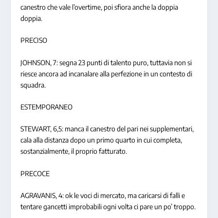
canestro che vale l’overtime, poi sfiora anche la doppia
doppia.
PRECISO
JOHNSON, 7: segna 23 punti di talento puro, tuttavia non si
riesce ancora ad incanalare alla perfezione in un contesto di
squadra.
ESTEMPORANEO
STEWART, 6,5: manca il canestro del pari nei supplementari,
cala alla distanza dopo un primo quarto in cui completa,
sostanzialmente, il proprio fatturato.
PRECOCE
AGRAVANIS, 4: ok le voci di mercato, ma caricarsi di falli e
tentare gancetti improbabili ogni volta ci pare un po’ troppo.