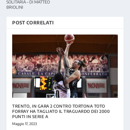
SOLITARIA – DI MATTEO
BRIOLINI
POST CORRELATI
TRENTO, IN GARA 2 CONTRO TORTONA TOTO
FORRAY HA TAGLIATO IL TRAGUARDO DEI 2000
PUNTI IN SERIE A
Maggio 17, 2023