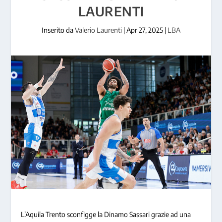
LAURENTI
Inserito da
Valerio Laurenti
|
Apr 27, 2025
|
LBA
L’Aquila Trento sconfigge la Dinamo Sassari grazie ad una