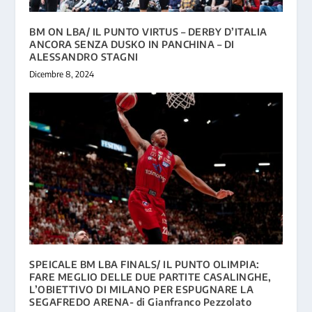
BM ON LBA/ IL PUNTO VIRTUS – DERBY D’ITALIA
ANCORA SENZA DUSKO IN PANCHINA – DI
ALESSANDRO STAGNI
Dicembre 8, 2024
SPEICALE BM LBA FINALS/ IL PUNTO OLIMPIA:
FARE MEGLIO DELLE DUE PARTITE CASALINGHE,
L’OBIETTIVO DI MILANO PER ESPUGNARE LA
SEGAFREDO ARENA- di Gianfranco Pezzolato