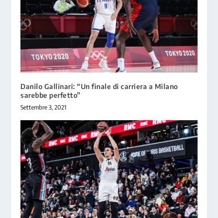
Danilo Gallinari: “Un finale di carriera a Milano
sarebbe perfetto”
Settembre 3, 2021