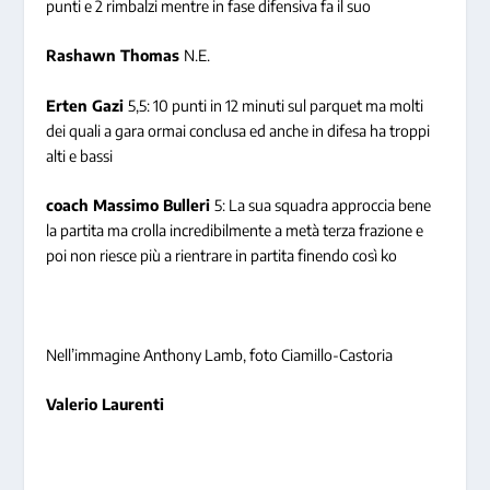
punti e 2 rimbalzi mentre in fase difensiva fa il suo
Rashawn Thomas
N.E.
Erten Gazi
5,5: 10 punti in 12 minuti sul parquet ma molti
dei quali a gara ormai conclusa ed anche in difesa ha troppi
alti e bassi
coach Massimo Bulleri
5: La sua squadra approccia bene
la partita ma crolla incredibilmente a metà terza frazione e
poi non riesce più a rientrare in partita finendo così ko
Nell’immagine Anthony Lamb, foto Ciamillo-Castoria
Valerio Laurenti