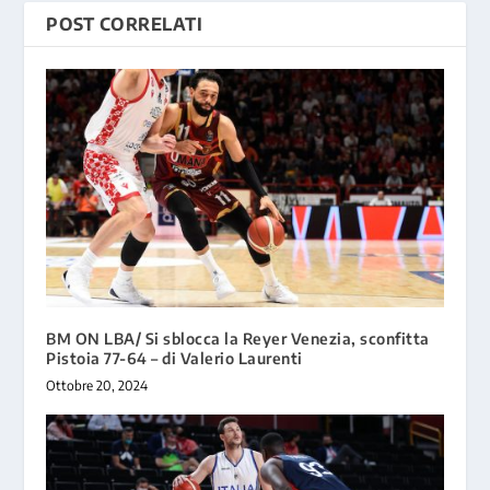
POST CORRELATI
BM ON LBA/ Si sblocca la Reyer Venezia, sconfitta
Pistoia 77-64 – di Valerio Laurenti
Ottobre 20, 2024