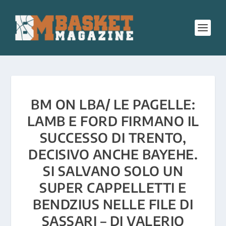
BM ON LBA/ LE PAGELLE:
LAMB E FORD FIRMANO IL
SUCCESSO DI TRENTO,
DECISIVO ANCHE BAYEHE.
SI SALVANO SOLO UN
SUPER CAPPELLETTI E
BENDZIUS NELLE FILE DI
SASSARI – DI VALERIO