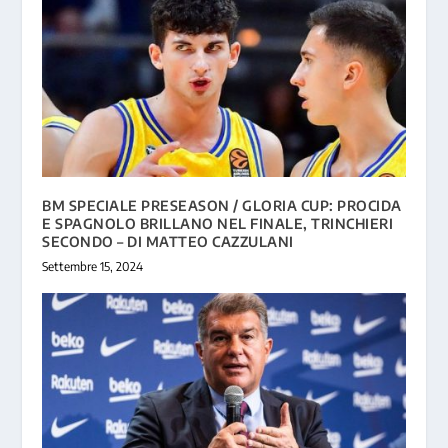
BM SPECIALE PRESEASON / GLORIA CUP: PROCIDA
E SPAGNOLO BRILLANO NEL FINALE, TRINCHIERI
SECONDO – DI MATTEO CAZZULANI
Settembre 15, 2024