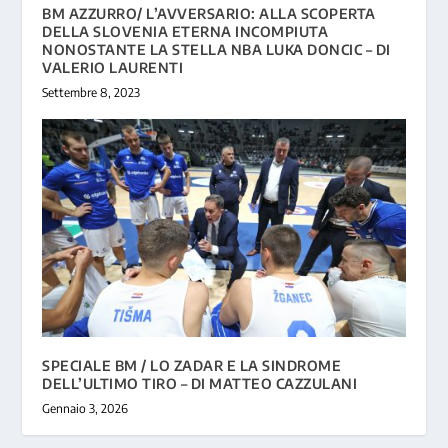
BM AZZURRO/ L’AVVERSARIO: ALLA SCOPERTA
DELLA SLOVENIA ETERNA INCOMPIUTA
NONOSTANTE LA STELLA NBA LUKA DONCIC – DI
VALERIO LAURENTI
Settembre 8, 2023
SPECIALE BM / LO ZADAR E LA SINDROME
DELL’ULTIMO TIRO – DI MATTEO CAZZULANI
Gennaio 3, 2026