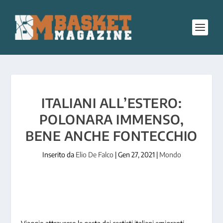
ITALIANI ALL’ESTERO:
POLONARA IMMENSO,
BENE ANCHE FONTECCHIO
Inserito da
Elio De Falco
|
Gen 27, 2021
|
Mondo