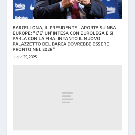
BARCELLONA, IL PRESIDENTE LAPORTA SU NBA
EUROPE: “C’E’ UN’INTESA CON EUROLEGA E SI
PARLA CON LA FIBA. INTANTO IL NUOVO
PALAZZETTO DEL BARCA DOVREBBE ESSERE
PRONTO NEL 2028”
Luglio 25, 2025