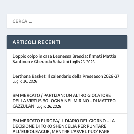
ARTICOLI RECENTI
Doppio colpo in casa Leonessa Brescia: firmati Mattia
Santinon e Gherardo Sabatini
Luglio 26, 2026
Derthona Basket: Il calendario della Preseason 2026-27
Luglio 26, 2026
BM MERCATO / PARTIZAN: UN ALTRO GIOCATORE
DELLA VIRTUS BOLOGNA NEL MIRINO – DI MATTEO
CAZZULANI
Luglio 26, 2026
BM MERCATO EUROPA/ IL DIARIO DEL GIORNO – LA
DECISIONE DI TOKO SHENGELIA PER PUNTARE
ALL’EUROLEAGUE, MENTRE L’ASVEL PUO’ FARE