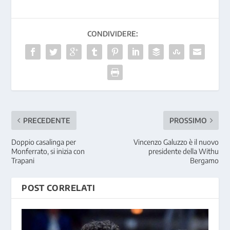
CONDIVIDERE:
PRECEDENTE
PROSSIMO
Doppio casalinga per
Vincenzo Galuzzo è il nuovo
Monferrato, si inizia con
presidente della Withu
Trapani
Bergamo
POST CORRELATI