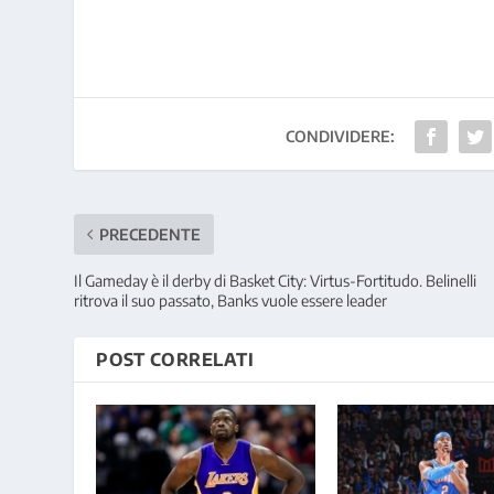
CONDIVIDERE:
PRECEDENTE
Il Gameday è il derby di Basket City: Virtus-Fortitudo. Belinelli
ritrova il suo passato, Banks vuole essere leader
POST CORRELATI