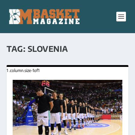
TAG:
SLOVENIA