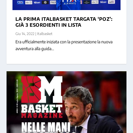
LA PRIMA ITALBASKET TARGATA ‘POZ’:
GIÀ 3 ESORDIENTI IN LISTA
Giu 14, 2022
|
Italbasket
Era ufficialmente iniziata con la presentazione la nuova
avventura alla guida...