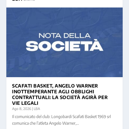
SCAFATI BASKET, ANGELO WARNER
INOTTEMPERANTE AGLI OBBLIGHI
CONTRATTUALI: LA SOCIETÀ AGIRÀ PER
VIE LEGALI
Ago 8, 2026
|
LBA
Il comunicato del club: Longobardi Scafati Basket 1969 srl
comunica che l’atleta Angelo Warner,...