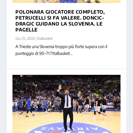
POLONARA GIOCATORE COMPLETO,
PETRUCELLI SI FA VALERE. DONCIC-
DRAGIC GUIDANO LA SLOVENIA. LE
PAGELLE
Giu 25, 2022
|
Italbasket
A Trieste una Slovenia troppo più forte supera con il
punteggio di 90-71 l’Italbasket...