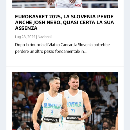
EUROBASKET 2025, LA SLOVENIA PERDE
ANCHE JOSH NEBO, QUASI CERTA LA SUA
ASSENZA
Lug 28, 2025
|
Nazionali
Dopo la rinuncia di Vlatko Cancar, la Slovenia potrebbe
perdere un altro pezzo fondamentale in...