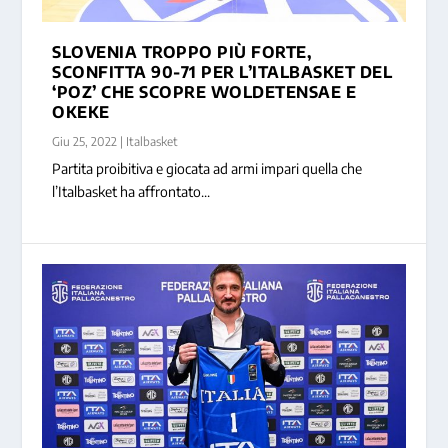
SLOVENIA TROPPO PIÙ FORTE,
SCONFITTA 90-71 PER L’ITALBASKET DEL
‘POZ’ CHE SCOPRE WOLDETENSAE E
OKEKE
Giu 25, 2022
|
Italbasket
Partita proibitiva e giocata ad armi impari quella che
l’Italbasket ha affrontato...