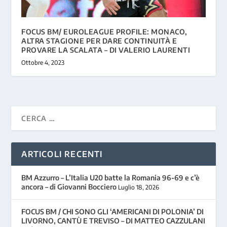
FOCUS BM/ EUROLEAGUE PROFILE: MONACO,
ALTRA STAGIONE PER DARE CONTINUITÀ E
PROVARE LA SCALATA – DI VALERIO LAURENTI
Ottobre 4, 2023
ARTICOLI RECENTI
BM Azzurro – L’Italia U20 batte la Romania 96-69 e c’è
ancora – di Giovanni Bocciero
Luglio 18, 2026
FOCUS BM / CHI SONO GLI ‘AMERICANI DI POLONIA’ DI
LIVORNO, CANTÙ E TREVISO – DI MATTEO CAZZULANI