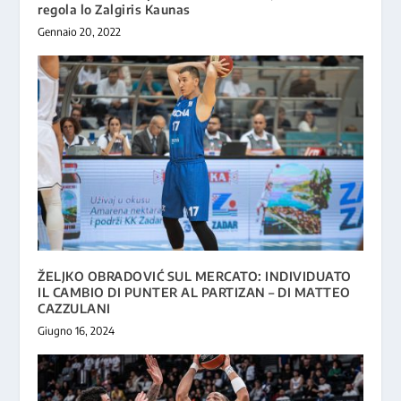
regola lo Zalgiris Kaunas
Gennaio 20, 2022
ŽELJKO OBRADOVIĆ SUL MERCATO: INDIVIDUATO
IL CAMBIO DI PUNTER AL PARTIZAN – DI MATTEO
CAZZULANI
Giugno 16, 2024