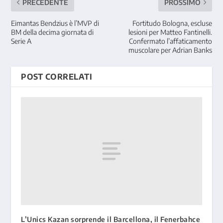
PRECEDENTE
PROSSIMO
Eimantas Bendzius è l’MVP di
Fortitudo Bologna, escluse
BM della decima giornata di
lesioni per Matteo Fantinelli.
Serie A
Confermato l’affaticamento
muscolare per Adrian Banks
POST CORRELATI
L’Unics Kazan sorprende il Barcellona, il Fenerbahce