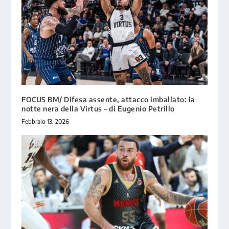
FOCUS BM/ Difesa assente, attacco imballato: la
notte nera della Virtus – di Eugenio Petrillo
Febbraio 13, 2026