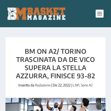
BM ON A2/ TORINO
TRASCINATA DA DE VICO
SUPERA LA STELLA
AZZURRA, FINISCE 93-82
Inserito da
Redazione
|
Dic 22, 2022
|
LNP
,
Serie A2