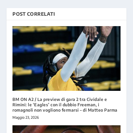
POST CORRELATI
BM ON A2 / La preview di gara 2 tra Cividale e
Rimini: le ‘Eagles’ con il dubbio Freeman, i
romagnoli non vogliono fermarsi – di Matteo Parma
Maggio 23, 2026