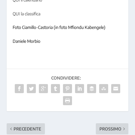
QUI la classifica
Foto Ciamillo-Castoria (in foto Mfiondu Kabengele)
Daniele Morbio
CONDIVIDERE:
PRECEDENTE
PROSSIMO