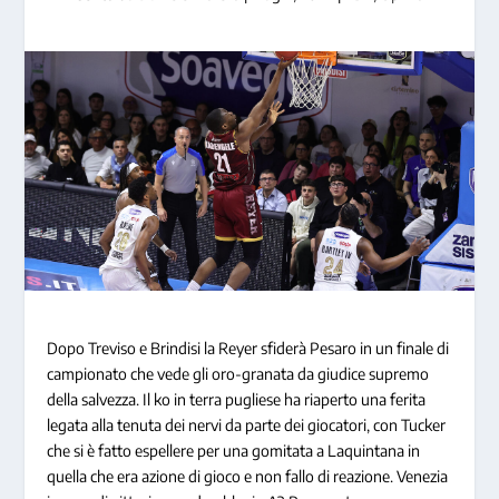
Dopo Treviso e Brindisi la Reyer sfiderà Pesaro in un finale di
campionato che vede gli oro-granata da giudice supremo
della salvezza. Il ko in terra pugliese ha riaperto una ferita
legata alla tenuta dei nervi da parte dei giocatori, con Tucker
che si è fatto espellere per una gomitata a Laquintana in
quella che era azione di gioco e non fallo di reazione. Venezia