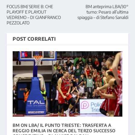
FOCUS BM/ SERIE B: CHE
BM anteprima LBA/30°
PLAYOFF E PLAYOUT
turno: Pesaro all’ultima
VEDREMO – DI GIANFRANCO
spiaggia – di Stefano Sanaldi
PEZZOLATO
POST CORRELATI
BM ON LBA/ IL PUNTO TRIESTE: TRASFERTA A
REGGIO EMILIA IN CERCA DEL TERZO SUCCESSO