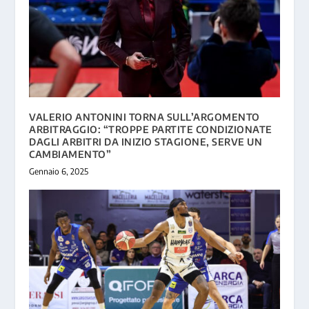
VALERIO ANTONINI TORNA SULL’ARGOMENTO
ARBITRAGGIO: “TROPPE PARTITE CONDIZIONATE
DAGLI ARBITRI DA INIZIO STAGIONE, SERVE UN
CAMBIAMENTO”
Gennaio 6, 2025