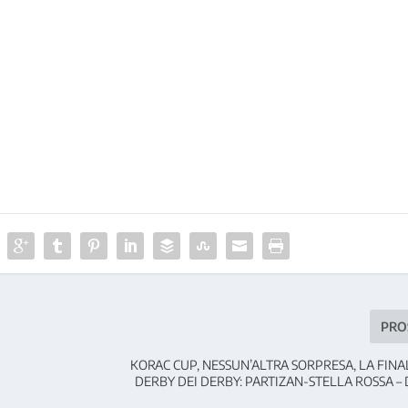
PRO
KORAC CUP, NESSUN’ALTRA SORPRESA, LA FINAL
DERBY DEI DERBY: PARTIZAN-STELLA ROSSA – 