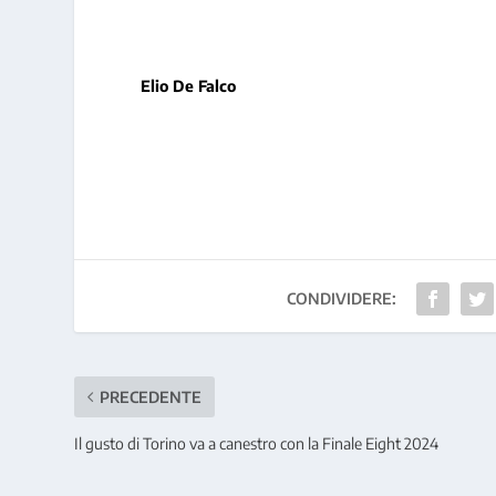
Elio De Falco
CONDIVIDERE:
PRECEDENTE
Il gusto di Torino va a canestro con la Finale Eight 2024