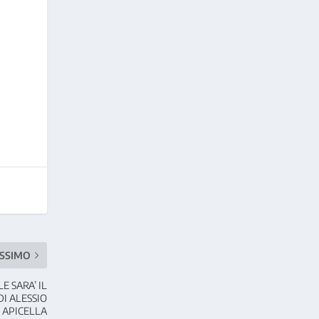
SSIMO
E SARA’ IL
DI ALESSIO
APICELLA